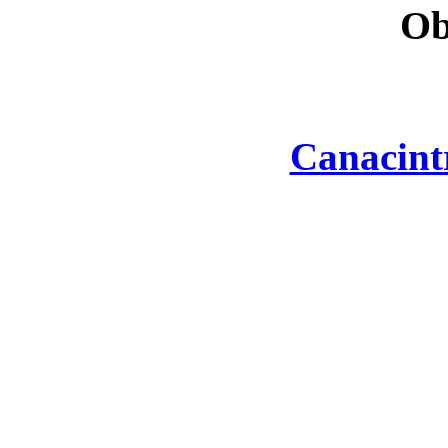
Ob
Canacint