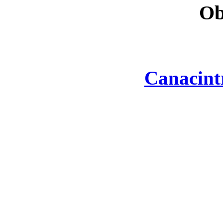
Ob
Canacint