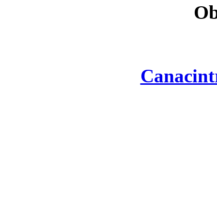
Ob
Canacint