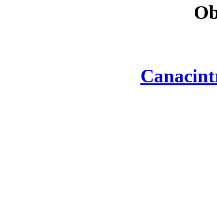
Ob
Canacint