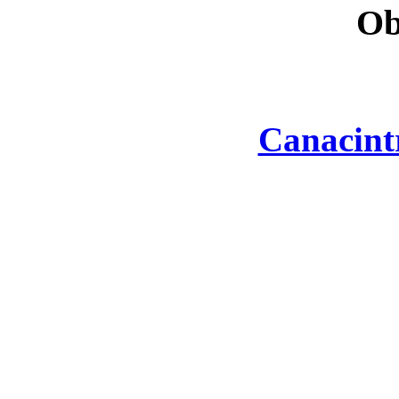
Ob
Canacint