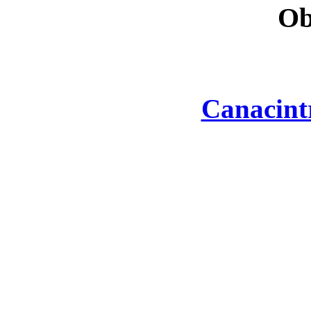
Ob
Canacint