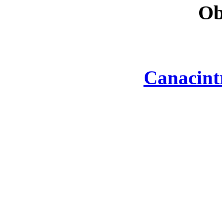
Ob
Canacint