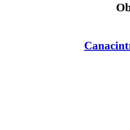
Ob
Canacint