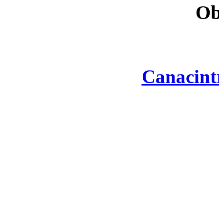
Ob
Canacint