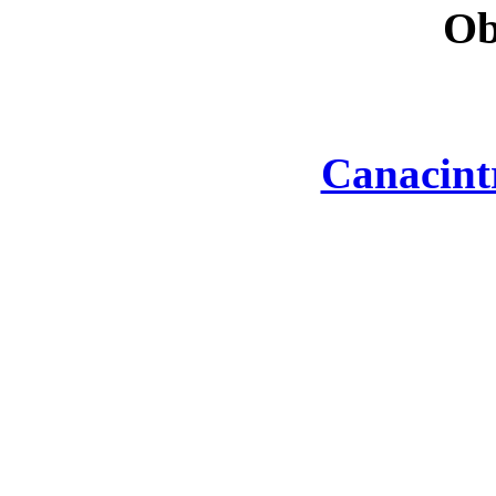
Ob
Canacint