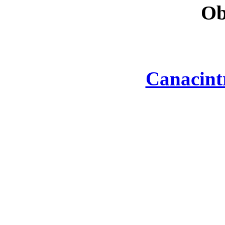
Ob
Canacint