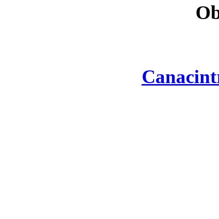
Ob
Canacint