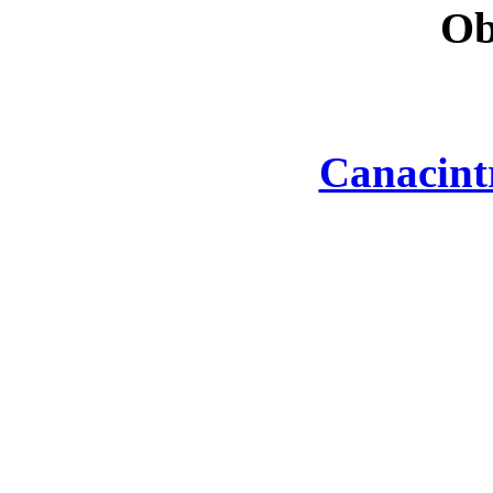
Ob
Canacint