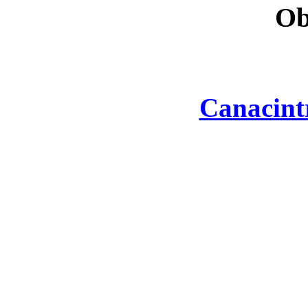
Ob
Canacint