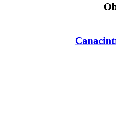
Ob
Canacint