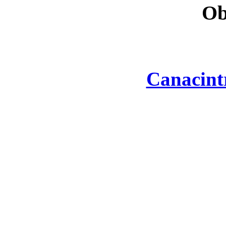
Ob
Canacint