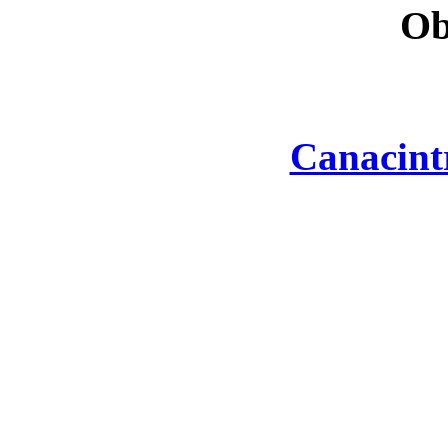
Ob
Canacint