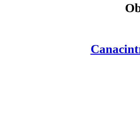
Ob
Canacint