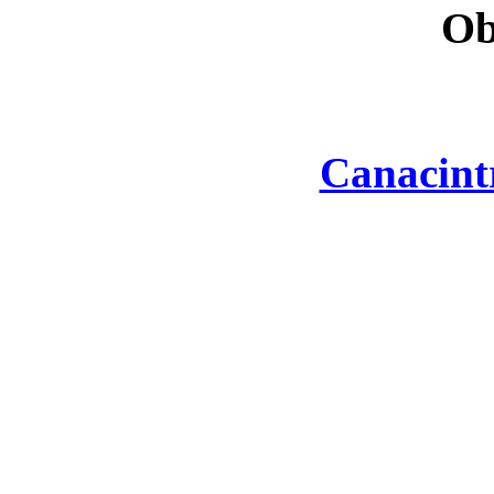
Ob
Canacint