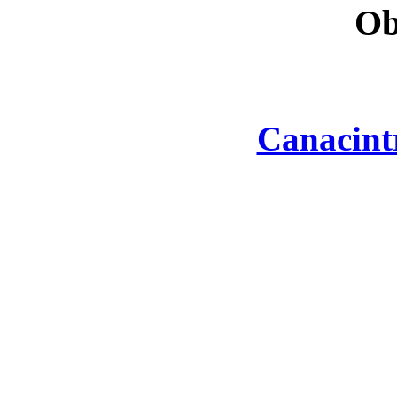
Ob
Canacint