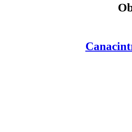
Ob
Canacint