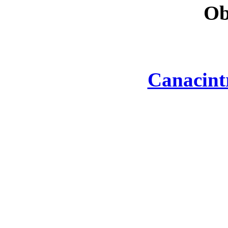
Ob
Canacint