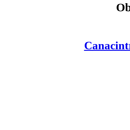
Ob
Canacint