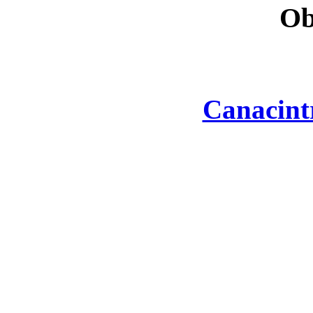
Ob
Canacint