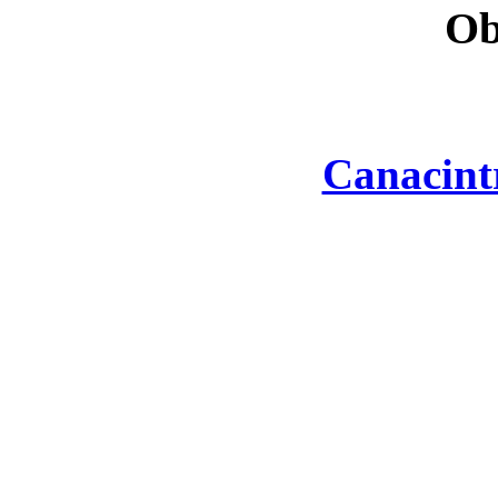
Ob
Canacint