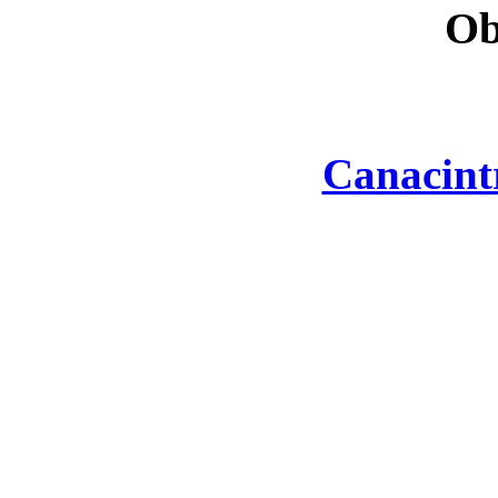
Ob
Canacint