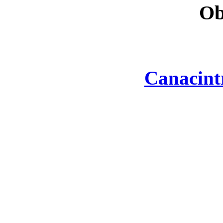
Ob
Canacint