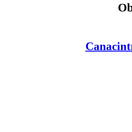
Ob
Canacint