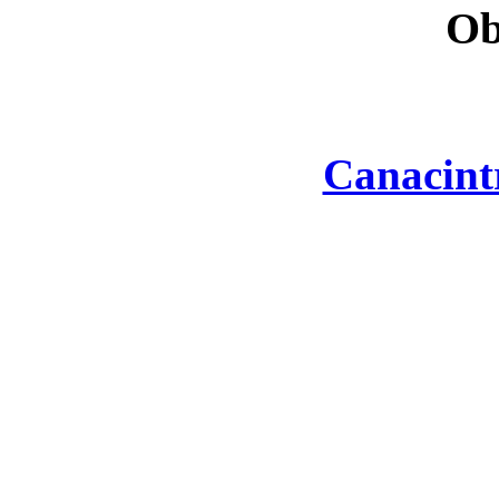
Ob
Canacint