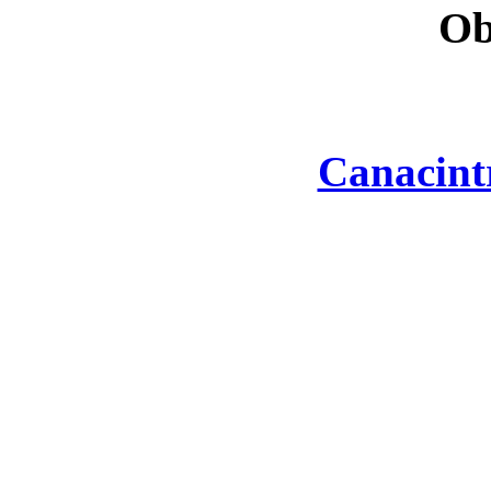
Ob
Canacint