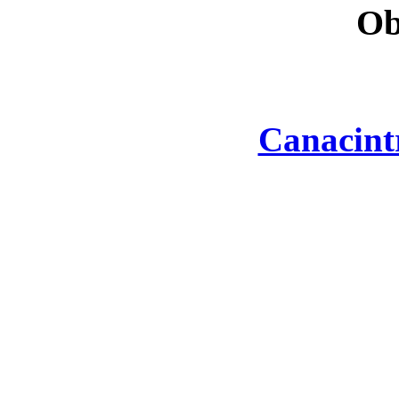
Ob
Canacint