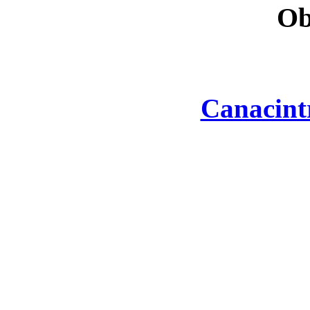
Ob
Canacint