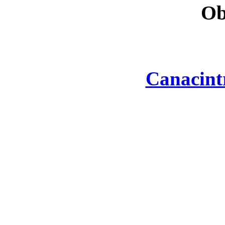
Ob
Canacint