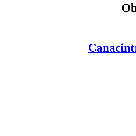
Ob
Canacint