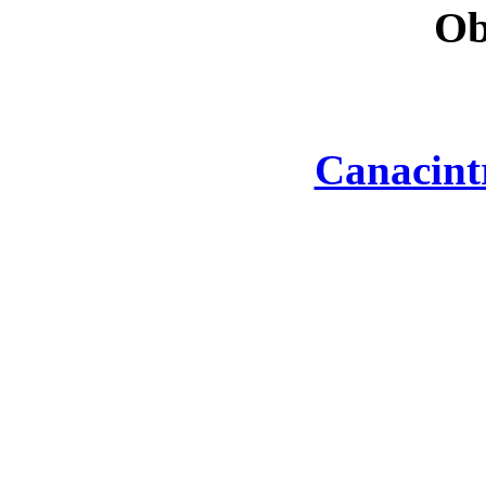
Ob
Canacint