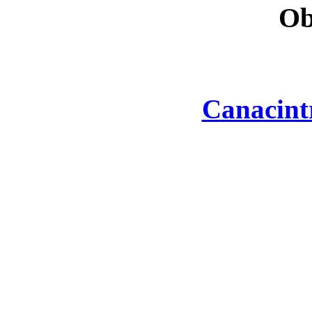
Ob
Canacint