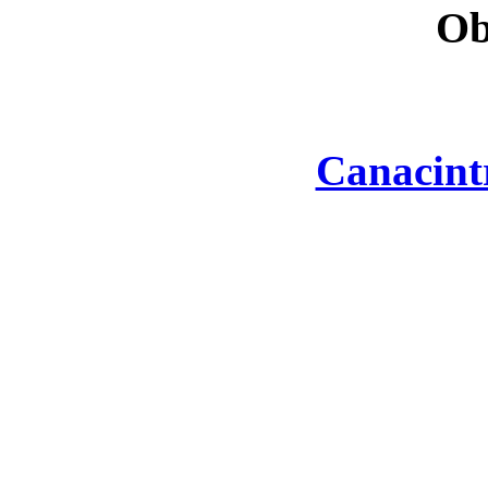
Ob
Canacint