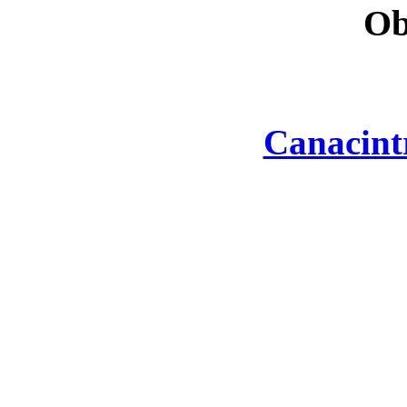
Ob
Canacint