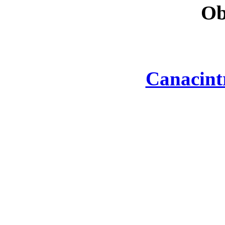
Ob
Canacint