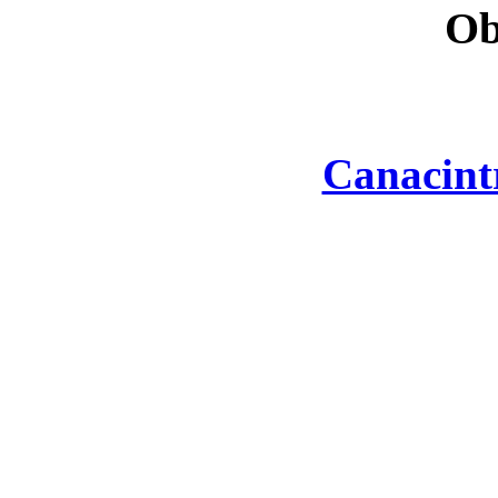
Ob
Canacint