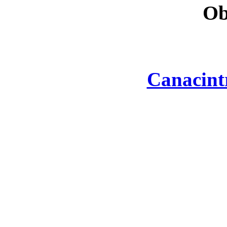
Ob
Canacint