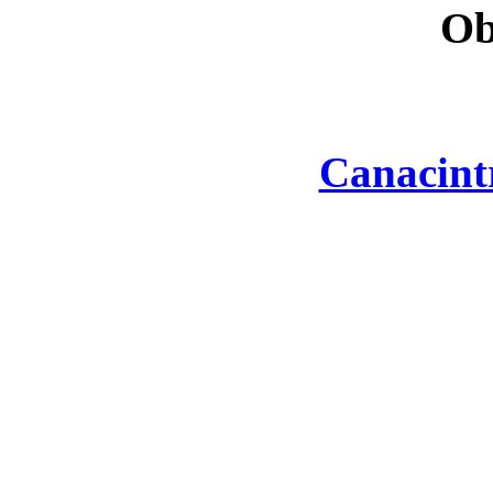
Ob
Canacint