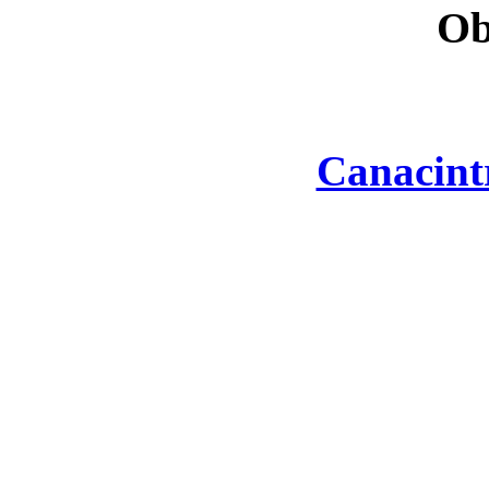
Ob
Canacint