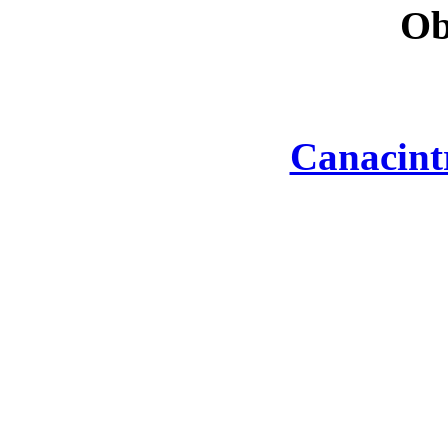
Ob
Canacint