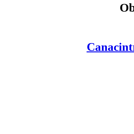
Ob
Canacint