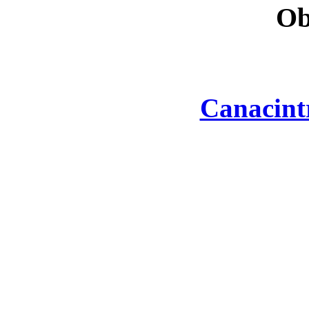
Ob
Canacint