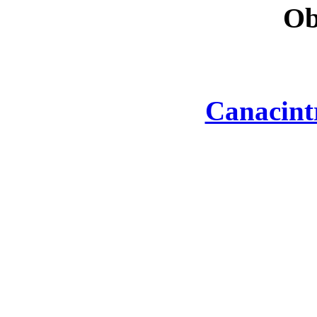
Ob
Canacint