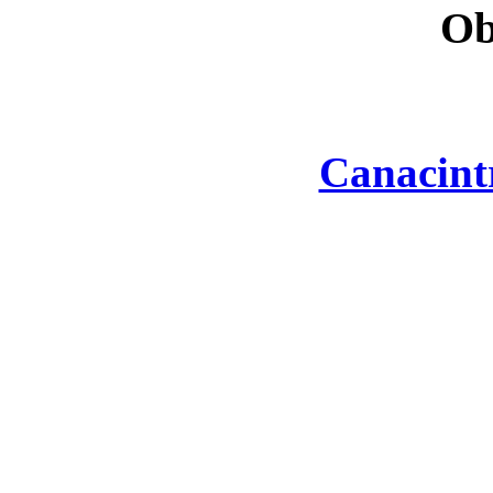
Ob
Canacint