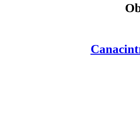
Ob
Canacint