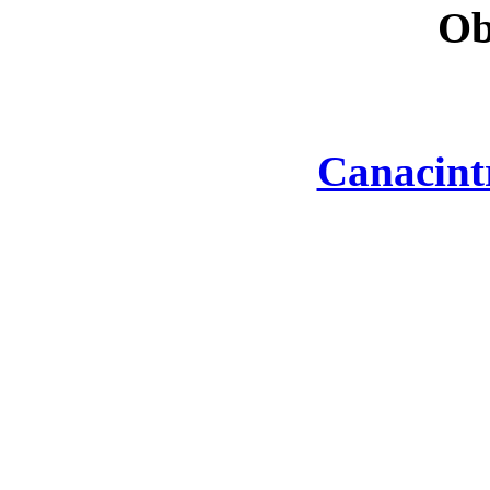
Ob
Canacint